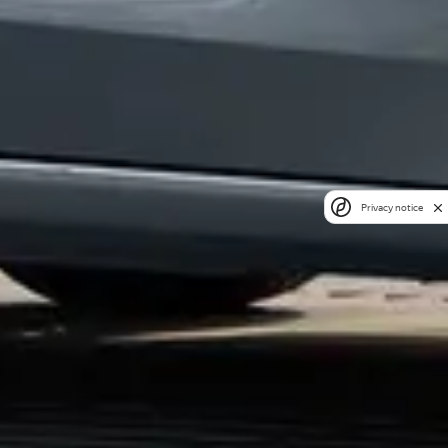
Privacy notice