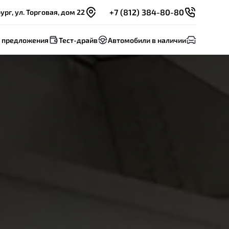
+7 (812) 384-80-80
рг, ул. Торговая, дом 22
 предложения
Тест-драйв
Автомобили в наличии