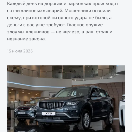
Каждый день на дорогах и парковках происходят
сотни «липовых» аварий. Мошенники освоили
схему, при которой ни одного удара не было, а
деньги с вас уже требуют. Главное оружие
злоумышленников — не железо, а ваш страх и
незнание закона.
15 июля 2026