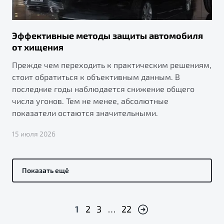
Эффективные методы защиты автомобиля
от хищения
Прежде чем переходить к практическим решениям,
стоит обратиться к объективным данным. В
последние годы наблюдается снижение общего
числа угонов. Тем не менее, абсолютные
показатели остаются значительными.
15 июля 2026
Показать ещё
1
2
3
…
22