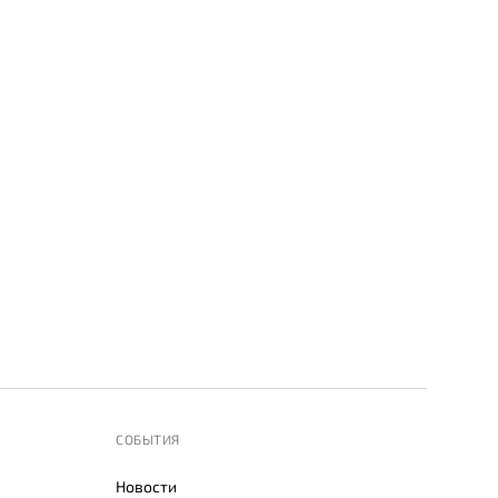
СОБЫТИЯ
Новости