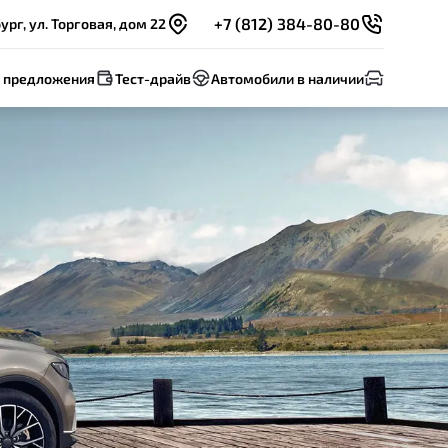
+7 (812) 384-80-80
рг, ул. Торговая, дом 22
 предложения
Тест-драйв
Автомобили в наличии