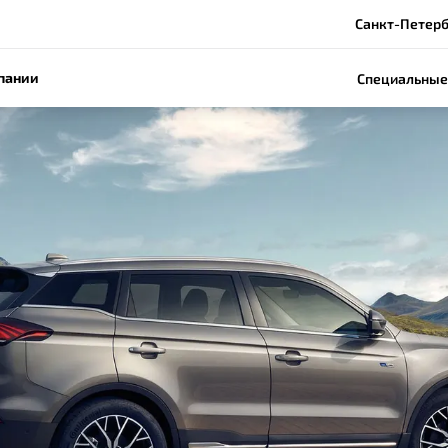
Санкт-Петербу
пании
Специальные