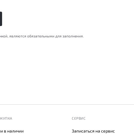
очкой, являются обязательными для заполнения.
ОКУПКА
СЕРВИС
и в наличии
Записаться на сервис