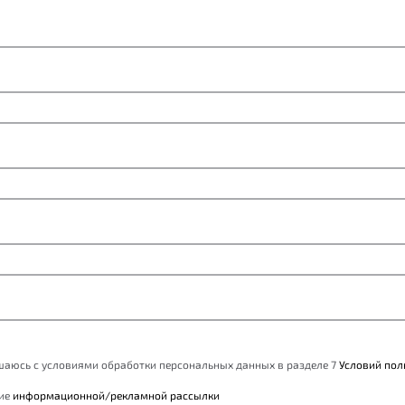
ашаюсь с условиями обработки персональных данных в разделе 7
Условий пол
ние
информационной/рекламной рассылки