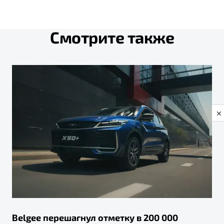
Смотрите также
Privacy notice
Belgee перешагнул отметку в 200 000