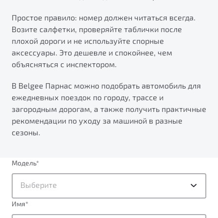
Простое правило: номер должен читаться всегда.
Возите салфетки, проверяйте таблички после
плохой дороги и не используйте спорные
аксессуары. Это дешевле и спокойнее, чем
объясняться с инспектором.
В Belgee Парнас можно подобрать автомобиль для
ежедневных поездок по городу, трассе и
загородным дорогам, а также получить практичные
рекомендации по уходу за машиной в разные
сезоны.
Модель
*
Выберите
Имя
*