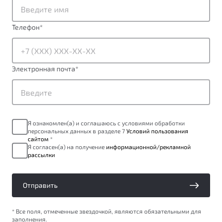
Телефон
*
Электронная почта
*
Я ознакомлен(а) и соглашаюсь с условиями обработки
персональных данных в разделе 7
Условий пользования
сайтом
*
Я согласен(а) на получение
информационной/рекламной
рассылки
Отправить
* Все поля, отмеченные звездочкой, являются обязательными для
заполнения.