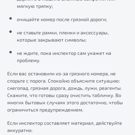
мягкую тряпку;
очищайте номер после грязной дороги;
не ставьте рамки, пленки и аксессуары,
которые закрывают символы;
не ждите, пока инспектор сам укажет на
проблему.
Если вас остановили из-за грязного номера, не
спорьте с порога. Спокойно объясните ситуацию:
снегопад, грязная дорога, дождь, лужи, реагенты.
Скажите, что готовы сразу очистить табличку. Во
многих бытовых случаях этого достаточно, чтобы
ограничиться предупреждением.
Если инспектор составляет материал, действуйте
аккуратно: