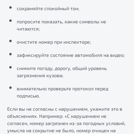
сохраняйте спокойный тон;
попросите показать, какие символы не
читаются;
очистите номер при инспекторе;
зафиксируйте состояние автомобиля на видео;
снимите погоду, дорогу, общий уровень
загрязнения кузова;
внимательно проверьте протокол перед
подписью.
Если вы не согласны с нарушением, укажите это в
объяснениях. Например: «С нарушением не
согласен, номер загрязнен из-за погодных условий,
умысла на сокрытие не было, номер очищен на