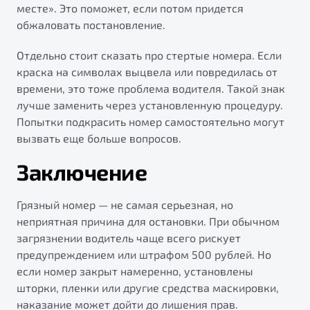
месте». Это поможет, если потом придется
обжаловать постановление.
Отдельно стоит сказать про стертые номера. Если
краска на символах выцвела или повредилась от
времени, это тоже проблема водителя. Такой знак
лучше заменить через установленную процедуру.
Попытки подкрасить номер самостоятельно могут
вызвать еще больше вопросов.
Заключение
Грязный номер — не самая серьезная, но
неприятная причина для остановки. При обычном
загрязнении водитель чаще всего рискует
предупреждением или штрафом 500 рублей. Но
если номер закрыт намеренно, установлены
шторки, пленки или другие средства маскировки,
наказание может дойти до лишения прав.