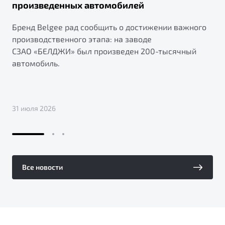
произведенных автомобилей
Бренд Belgee рад сообщить о достижении важного
производственного этапа: на заводе
СЗАО «БЕЛДЖИ» был произведен 200-тысячный
автомобиль.
31 июля 2026
Все новости