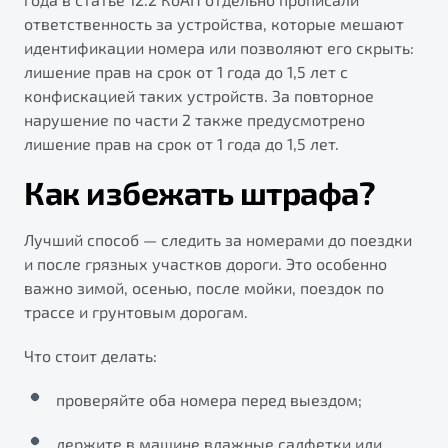
ответственность за устройства, которые мешают
идентификации номера или позволяют его скрыть:
лишение прав на срок от 1 года до 1,5 лет с
конфискацией таких устройств. За повторное
нарушение по части 2 также предусмотрено
лишение прав на срок от 1 года до 1,5 лет.
Как избежать штрафа?
Лучший способ — следить за номерами до поездки
и после грязных участков дороги. Это особенно
важно зимой, осенью, после мойки, поездок по
трассе и грунтовым дорогам.
Что стоит делать:
проверяйте оба номера перед выездом;
держите в машине влажные салфетки или