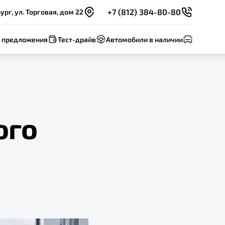
+7 (812) 384-80-80
рг, ул. Торговая, дом 22
 предложения
Тест-драйв
Автомобили в наличии
ого