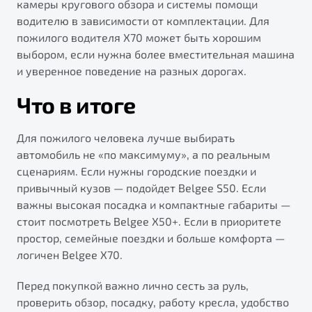
камеры кругового обзора и системы помощи
водителю в зависимости от комплектации. Для
пожилого водителя X70 может быть хорошим
выбором, если нужна более вместительная машина
и уверенное поведение на разных дорогах.
Что в итоге
Для пожилого человека лучше выбирать
автомобиль не «по максимуму», а по реальным
сценариям. Если нужны городские поездки и
привычный кузов — подойдет Belgee S50. Если
важны высокая посадка и компактные габариты —
стоит посмотреть Belgee X50+. Если в приоритете
простор, семейные поездки и больше комфорта —
логичен Belgee X70.
Перед покупкой важно лично сесть за руль,
проверить обзор, посадку, работу кресла, удобство