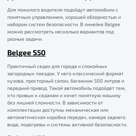
Для пожилого водителя подойдут автомобили с
понятным управлением, хорошей обзорностью и
набором систем безопасности. В линейке Belgee
можно рассмотреть несколько вариантов под
разные задачи.
Belgee S50
Практичный седан для города и спокойных
загородных поездок. У него классический формат
кузова, просторный салон, багажник 500 литров и
передний привод. Такой автомобиль подойдет тем,
кто привык к седанам и хочет понятную машину
без лишней сложности. В зависимости от
комплектации доступны механическая или
автоматическая коробка передач, камера заднего
вида, подогревы и системы активной безопасности.