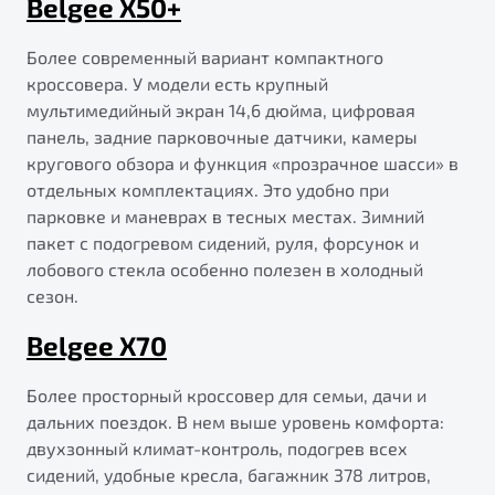
Belgee X50+
Более современный вариант компактного
кроссовера. У модели есть крупный
мультимедийный экран 14,6 дюйма, цифровая
панель, задние парковочные датчики, камеры
кругового обзора и функция «прозрачное шасси» в
отдельных комплектациях. Это удобно при
парковке и маневрах в тесных местах. Зимний
пакет с подогревом сидений, руля, форсунок и
лобового стекла особенно полезен в холодный
сезон.
Belgee X70
Более просторный кроссовер для семьи, дачи и
дальних поездок. В нем выше уровень комфорта:
двухзонный климат-контроль, подогрев всех
сидений, удобные кресла, багажник 378 литров,