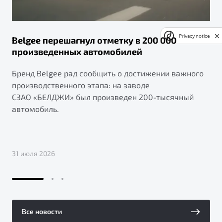
Privacy notice
Belgee перешагнул отметку в 200 000
произведенных автомобилей
Бренд Belgee рад сообщить о достижении важного
производственного этапа: на заводе
СЗАО «БЕЛДЖИ» был произведен 200-тысячный
автомобиль.
31 июля 2026
Все новости