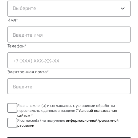
Выберите
Имя
*
Телефон
*
Электронная почта
*
Я ознакомлен(а) и соглашаюсь с условиями обработки
персональных данных в разделе 7
Условий пользования
сайтом
*
Я согласен(а) на получение
информационной/рекламной
рассылки