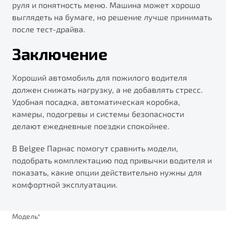
руля и понятность меню. Машина может хорошо
выглядеть на бумаге, но решение лучше принимать
после тест-драйва.
Заключение
Хороший автомобиль для пожилого водителя
должен снижать нагрузку, а не добавлять стресс.
Удобная посадка, автоматическая коробка,
камеры, подогревы и системы безопасности
делают ежедневные поездки спокойнее.
В Belgee Парнас помогут сравнить модели,
подобрать комплектацию под привычки водителя и
показать, какие опции действительно нужны для
комфортной эксплуатации.
Модель
*