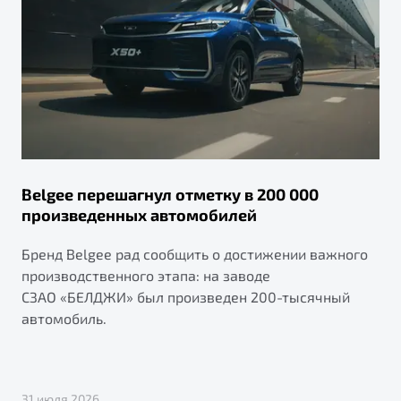
Belgee перешагнул отметку в 200 000
произведенных автомобилей
Бренд Belgee рад сообщить о достижении важного
производственного этапа: на заводе
СЗАО «БЕЛДЖИ» был произведен 200-тысячный
автомобиль.
31 июля 2026