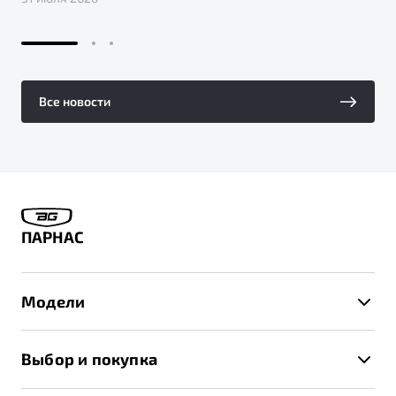
Все новости
ПАРНАС
Модели
X50+
Выбор и покупка
S50