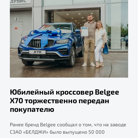
Юбилейный кроссовер Belgee
X70 торжественно передан
покупателю
Ранее бренд Belgee сообщал о том, что на заводе
СЗАО «БЕЛДЖИ» было выпущено 50 000