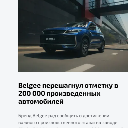
Belgee перешагнул отметку в
200 000 произведенных
автомобилей
Бренд Belgee рад сообщить о достижении
важного производственного этапа: на заводе