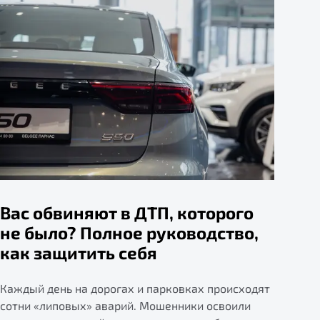
Вас обвиняют в ДТП, которого
не было? Полное руководство,
как защитить себя
Каждый день на дорогах и парковках происходят
сотни «липовых» аварий. Мошенники освоили