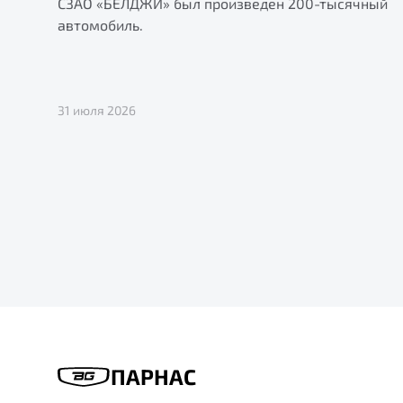
СЗАО «БЕЛДЖИ» был произведен 200-тысячный
автомобиль.
31 июля 2026
ПАРНАС