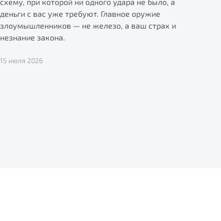
схему, при которой ни одного удара не было, а
деньги с вас уже требуют. Главное оружие
злоумышленников — не железо, а ваш страх и
незнание закона.
15 июля 2026