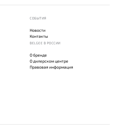
СОБЫТИЯ
Новости
Контакты
BELGEE В РОССИИ
О бренде
О дилерском центре
Правовая информация