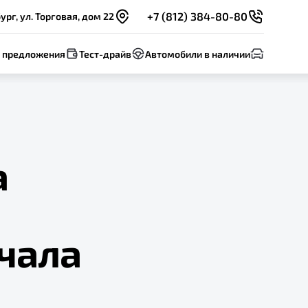
+7 (812) 384-80-80
рг, ул. Торговая, дом 22
 предложения
Тест-драйв
Автомобили в наличии
а
чала