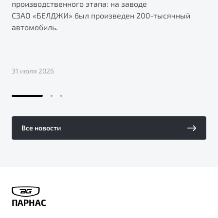
производственного этапа: на заводе
СЗАО «БЕЛДЖИ» был произведен 200-тысячный
автомобиль.
31 июля 2026
Все новости
ПАРНАС