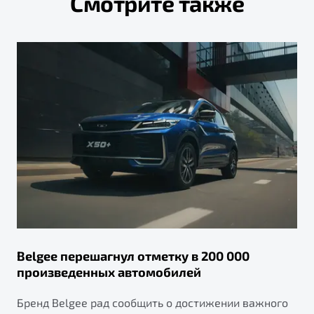
Смотрите также
Belgee перешагнул отметку в 200 000
произведенных автомобилей
Бренд Belgee рад сообщить о достижении важного