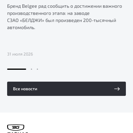
Бренд Belgee рад сообщить о достижении важного
производственного этапа: на заводе
СЗАО «БЕЛДЖИ» был произведен 200-тысячный
автомобиль.
31 июля 2026
Все новости