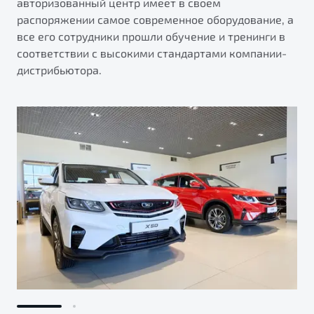
авторизованный центр имеет в своем
распоряжении самое современное оборудование, а
все его сотрудники прошли обучение и тренинги в
соответствии с высокими стандартами компании-
дистрибьютора.