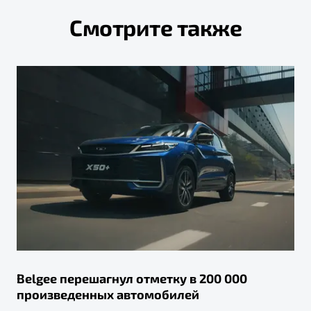
Смотрите также
Belgee перешагнул отметку в 200 000
произведенных автомобилей