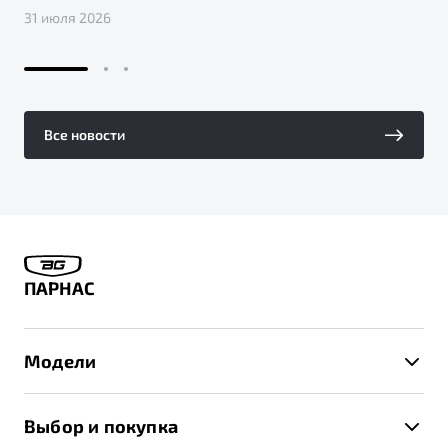
31 июля 2026
Все новости
ПАРНАС
Модели
X50+
Выбор и покупка
S50