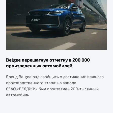
Belgee перешагнул отметку в 200 000
произведенных автомобилей
Бренд Belgee рад сообщить о достижении важного
производственного этапа: на заводе
СЗАО «БЕЛДЖИ» был произведен 200-тысячный
автомобиль.