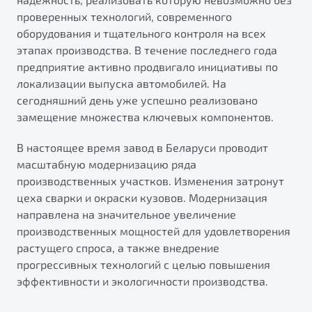
проверенных технологий, современного
оборудования и тщательного контроля на всех
этапах производства. В течение последнего года
предприятие активно продвигало инициативы по
локализации выпуска автомобилей. На
сегодняшний день уже успешно реализовано
замещение множества ключевых компонентов.
В настоящее время завод в Беларуси проводит
масштабную модернизацию ряда
производственных участков. Изменения затронут
цеха сварки и окраски кузовов. Модернизация
направлена на значительное увеличение
производственных мощностей для удовлетворения
растущего спроса, а также внедрение
прогрессивных технологий с целью повышения
эффективности и экологичности производства.