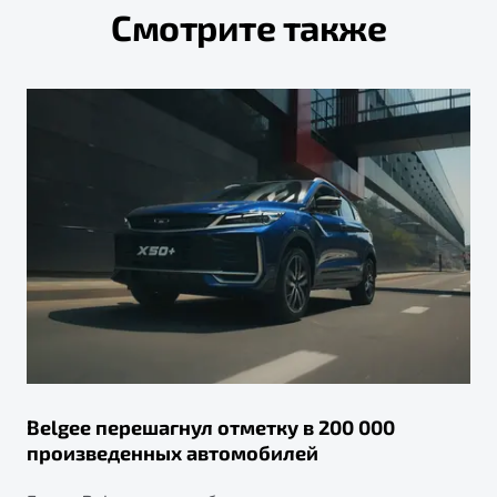
Смотрите также
Belgee перешагнул отметку в 200 000
произведенных автомобилей