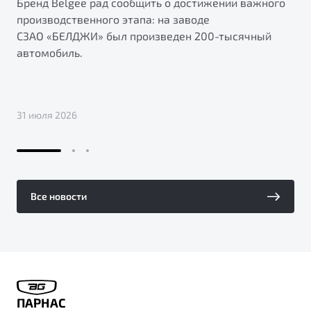
Бренд Belgee рад сообщить о достижении важного
производственного этапа: на заводе
СЗАО «БЕЛДЖИ» был произведен 200-тысячный
автомобиль.
31 июля 2026
Все новости
ПАРНАС