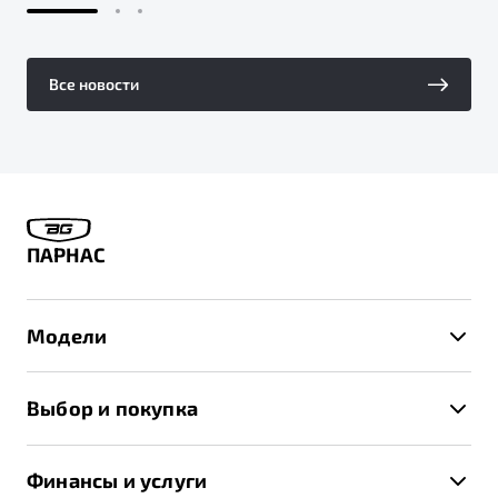
Все новости
ПАРНАС
Модели
X50+
Выбор и покупка
S50
Автомобили в наличии
X70
Финансы и услуги