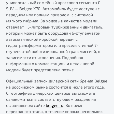
универсальный семейный кроссовер сегмента C-
SUV — Belgee X70. Автомобиль будет доступен с
передним или полным приводом, с системой
мягкого гибрида. За ходовые качества модели
отвечает 1,5-литровый турбированный двигатель,
который может быть оборудован 6-ступенчатой
автоматической коробкой передач с
гидротрансформатором или преселективной 7-
ступенчатой роботизированной трансмиссией, в
зависимости от исполнения. Подробная
информация о комплектациях и ценах новой
модели будет представлена позже.
Официальный запуск дилерской сети бренда Belgee
на российском рынке состоится в июле этого года.
С географией дилерских центров вы сможете
ознакомиться в соответствующем разделе на
официальном сайте
belgee.ru
. Во время
переходного этапа, в течение первых нескольких