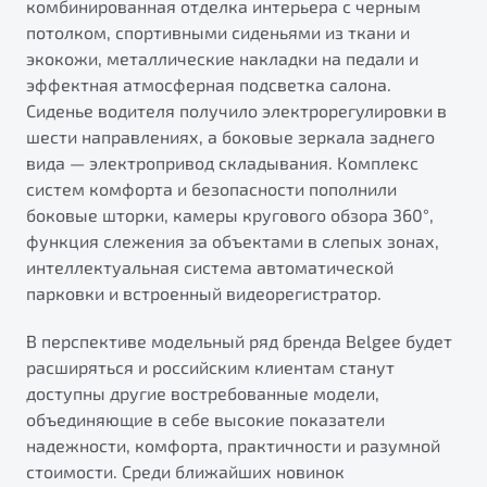
комбинированная отделка интерьера с черным
потолком, спортивными сиденьями из ткани и
экокожи, металлические накладки на педали и
эффектная атмосферная подсветка салона.
Сиденье водителя получило электрорегулировки в
шести направлениях, а боковые зеркала заднего
вида — электропривод складывания. Комплекс
систем комфорта и безопасности пополнили
боковые шторки, камеры кругового обзора 360°,
функция слежения за объектами в слепых зонах,
интеллектуальная система автоматической
парковки и встроенный видеорегистратор.
В перспективе модельный ряд бренда Belgee будет
расширяться и российским клиентам станут
доступны другие востребованные модели,
объединяющие в себе высокие показатели
надежности, комфорта, практичности и разумной
стоимости. Среди ближайших новинок