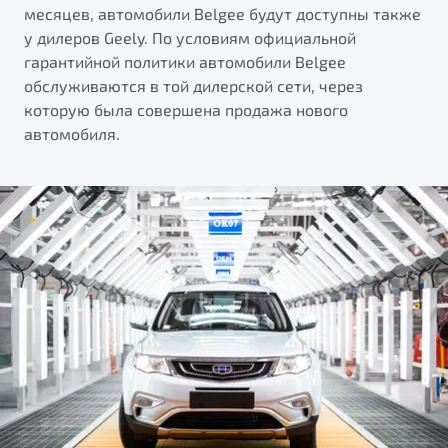
месяцев, автомобили Belgee будут доступны также
у дилеров Geely. По условиям официальной
гарантийной политики автомобили Belgee
обслуживаются в той дилерской сети, через
которую была совершена продажа нового
автомобиля.