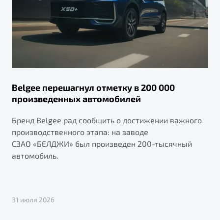
Belgee перешагнул отметку в 200 000
произведенных автомобилей
Бренд Belgee рад сообщить о достижении важного
производственного этапа: на заводе
СЗАО «БЕЛДЖИ» был произведен 200-тысячный
автомобиль.
31 июля 2026