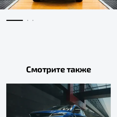
Смотрите также