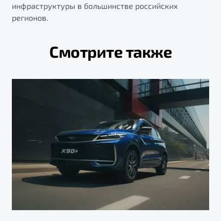
инфраструктуры в большинстве российских
регионов.
Смотрите также