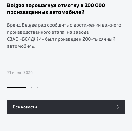
Belgee перешагнул отметку в 200 000
произведенных автомобилей
Бренд Belgee рад сообщить о достижении важного
производственного этапа: на заводе
СЗАО «БЕЛДЖИ» был произведен 200-тысячный
автомобиль.
31 июля 2026
Все новости