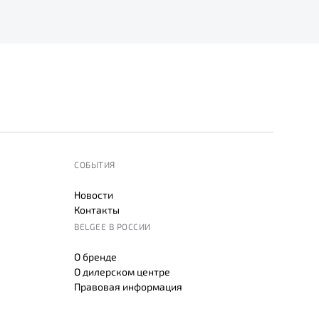
СОБЫТИЯ
Новости
Контакты
BELGEE В РОССИИ
О бренде
О дилерском центре
Правовая информация