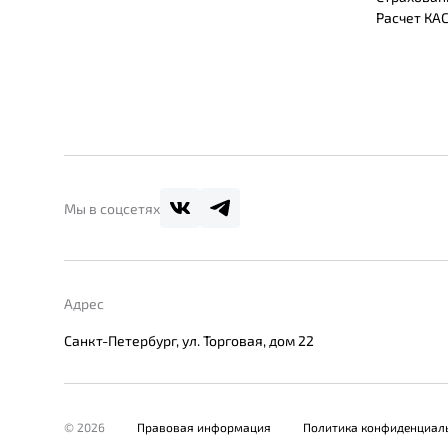
Расчет КА
Мы в соцсетях
Адрес
Санкт-Петербург, ул. Торговая, дом 22
© 2026
Правовая информация
Политика конфиденциал