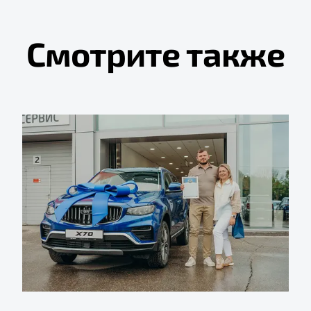
Смотрите также