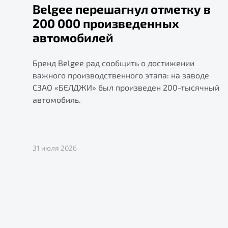
Belgee перешагнул отметку в
200 000 произведенных
автомобилей
Бренд Belgee рад сообщить о достижении
важного производственного этапа: на заводе
СЗАО «БЕЛДЖИ» был произведен 200-тысячный
автомобиль.
31 июля 2026