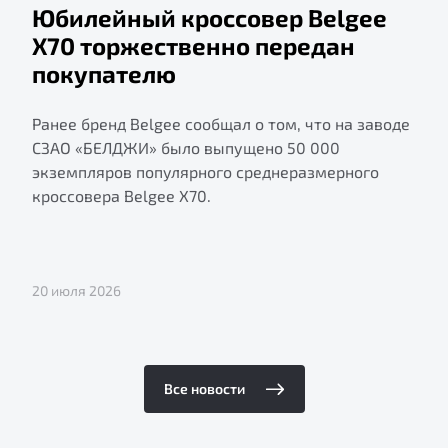
Юбилейный кроссовер Belgee
X70 торжественно передан
покупателю
Ранее бренд Belgee сообщал о том, что на заводе
СЗАО «БЕЛДЖИ» было выпущено 50 000
экземпляров популярного среднеразмерного
кроссовера Belgee X70.
20 июля 2026
Все новости