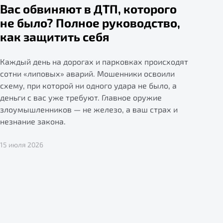
Вас обвиняют в ДТП, которого
не было? Полное руководство,
как защитить себя
Каждый день на дорогах и парковках происходят
сотни «липовых» аварий. Мошенники освоили
схему, при которой ни одного удара не было, а
деньги с вас уже требуют. Главное оружие
злоумышленников — не железо, а ваш страх и
незнание закона.
15 июля 2026