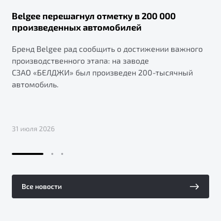
Belgee перешагнул отметку в 200 000
произведенных автомобилей
Бренд Belgee рад сообщить о достижении важного
производственного этапа: на заводе
СЗАО «БЕЛДЖИ» был произведен 200-тысячный
автомобиль.
31 июля 2026
Все новости