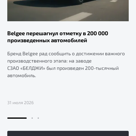
Belgee перешагнул отметку в 200 000
произведенных автомобилей
Бренд Belgee рад сообщить о достижении важного
производственного этапа: на заводе
СЗАО «БЕЛДЖИ» был произведен 200-тысячный
автомобиль.
31 июля 2026