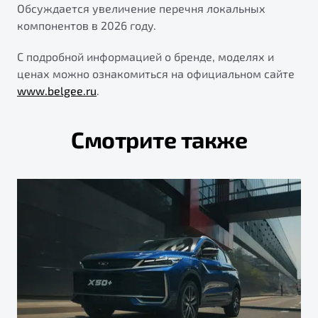
Обсуждается увеличение перечня локальных
компонентов в 2026 году.
С подробной информацией о бренде, моделях и
ценах можно ознакомиться на официальном сайте
www.belgee.ru
.
Смотрите также