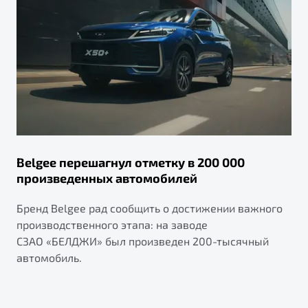
Belgee перешагнул отметку в 200 000
произведенных автомобилей
Бренд Belgee рад сообщить о достижении важного
производственного этапа: на заводе
СЗАО «БЕЛДЖИ» был произведен 200-тысячный
автомобиль.