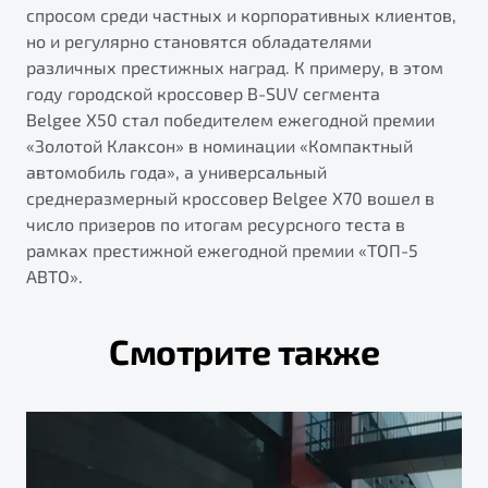
спросом среди частных и корпоративных клиентов,
но и регулярно становятся обладателями
различных престижных наград. К примеру, в этом
году городской кроссовер B-SUV сегмента
Belgee Х50 стал победителем ежегодной премии
«Золотой Клаксон» в номинации «Компактный
автомобиль года», а универсальный
среднеразмерный кроссовер Belgee X70 вошел в
число призеров по итогам ресурсного теста в
рамках престижной ежегодной премии «ТОП-5
АВТО».
Смотрите также