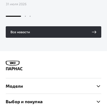
31 июля 2026
Все новости
ПАРНАС
Модели
X50+
Выбор и покупка
S50