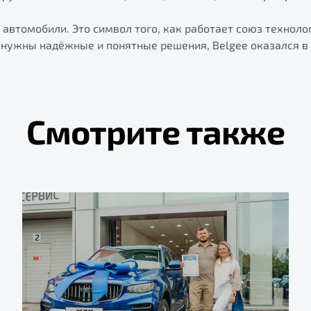
о автомобили. Это символ того, как работает союз техноло
у нужны надёжные и понятные решения, Belgee оказался в
Смотрите также