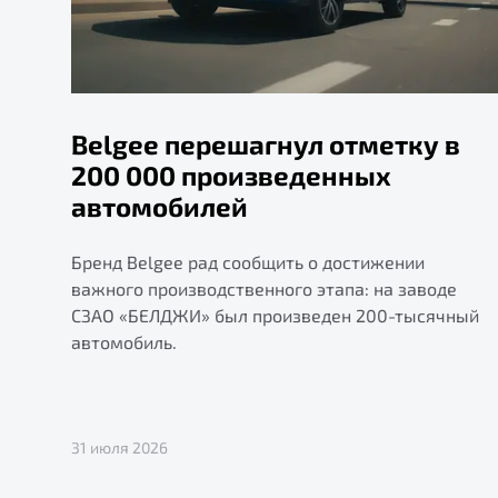
Belgee перешагнул отметку в
200 000 произведенных
автомобилей
Бренд Belgee рад сообщить о достижении
важного производственного этапа: на заводе
СЗАО «БЕЛДЖИ» был произведен 200-тысячный
автомобиль.
31 июля 2026