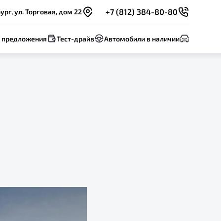
+7 (812) 384-80-80
рг, ул. Торговая, дом 22
 предложения
Тест-драйв
Автомобили в наличии