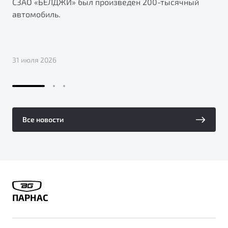
СЗАО «БЕЛДЖИ» был произведен 200-тысячный
автомобиль.
31 июля 2026
Все новости
ПАРНАС