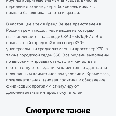
передние и задние двери, боковины, крылья,
крышки багажника, капоты и крыши.
В настоящее время бренд Belgee представлен в
России тремя моделями, каждая из которых
изготавливается на заводе СЗАО «БЕЛДЖИ». Это
компактный городской кроссовер X50+,
универсальный среднеразмерный кроссовер X70, а
также городской седан S50. Все модели выполнены
по высоким мировым стандартам качества и
соответствуют ожиданиям клиентов по адаптации
к локальным климатическим условиям. Кроме того,
привлекательная ценовая политика и обновление
финансовых программ стимулируют
дополнительный интерес покупателей.
Смотрите также