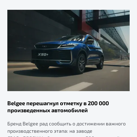
Belgee перешагнул отметку в 200 000
произведенных автомобилей
Бренд Belgee рад сообщить о достижении важного
производственного этапа: на заводе