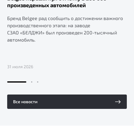
произведенных автомобилей
Бренд Belgee рад сообщить о достижении важного
производственного этапа: на заводе
СЗАО «БЕЛДЖИ» был произведен 200-тысячный
автомобиль.
31 июля 2026
Все новости