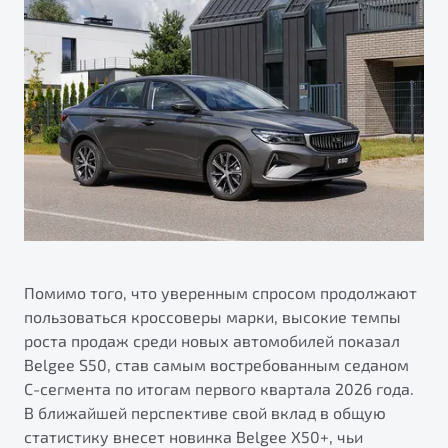
Помимо того, что уверенным спросом продолжают
пользоваться кроссоверы марки, высокие темпы
роста продаж среди новых автомобилей показал
Belgee S50, став самым востребованным седаном
С-сегмента по итогам первого квартала 2026 года.
В ближайшей перспективе свой вклад в общую
статистику внесет новинка Belgee X50+, чьи