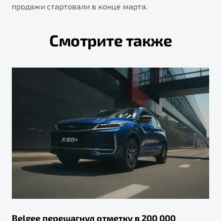
продажи стартовали в конце марта.
Смотрите также
Belgee перешагнул отметку в 200 000